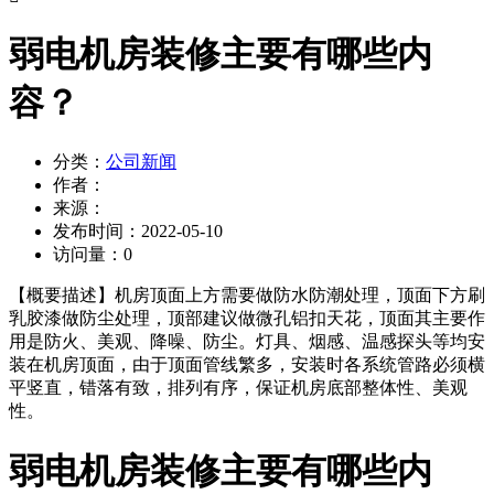
弱电机房装修主要有哪些内
容？
分类：
公司新闻
作者：
来源：
发布时间：
2022-05-10
访问量：
0
【概要描述】
机房顶面上方需要做防水防潮处理，顶面下方刷
乳胶漆做防尘处理，顶部建议做微孔铝扣天花，顶面其主要作
用是防火、美观、降噪、防尘。灯具、烟感、温感探头等均安
装在机房顶面，由于顶面管线繁多，安装时各系统管路必须横
平竖直，错落有致，排列有序，保证机房底部整体性、美观
性。
弱电机房装修主要有哪些内