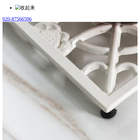
020-87566596