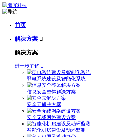
首页
解决方案

解决方案
进一步了解

弱电系统建设及智能化系统
信息安全整体解决方案
安全云解决方案
安全无线网络建设方案
智能化机房建设及动环监测