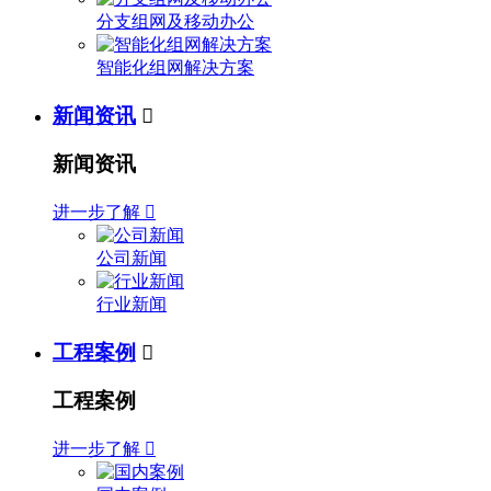
分支组网及移动办公
智能化组网解决方案
新闻资讯

新闻资讯
进一步了解

公司新闻
行业新闻
工程案例

工程案例
进一步了解
