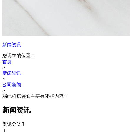
新闻资讯
您现在的位置：
首页
>
新闻资讯
>
公司新闻
>
弱电机房装修主要有哪些内容？
新闻资讯
资讯分类

