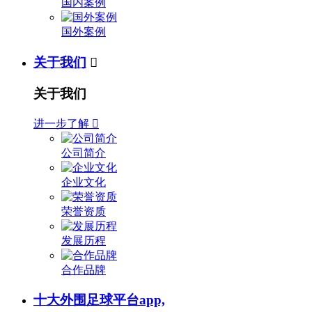
国内案例
国外案例
关于我们

关于我们
进一步了解

公司简介
企业文化
荣誉资质
发展历程
合作品牌
十大外围足球平台app,