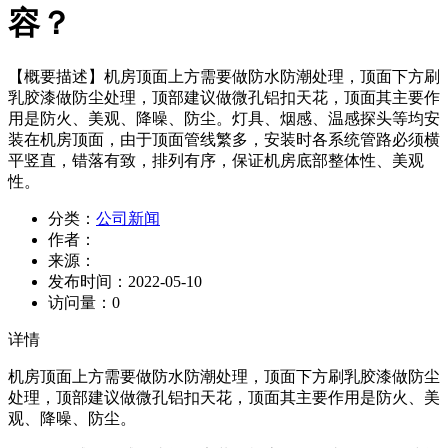
容？
【概要描述】
机房顶面上方需要做防水防潮处理，顶面下方刷
乳胶漆做防尘处理，顶部建议做微孔铝扣天花，顶面其主要作
用是防火、美观、降噪、防尘。灯具、烟感、温感探头等均安
装在机房顶面，由于顶面管线繁多，安装时各系统管路必须横
平竖直，错落有致，排列有序，保证机房底部整体性、美观
性。
分类：
公司新闻
作者：
来源：
发布时间：
2022-05-10
访问量：
0
详情
机房顶面上方需要做防水防潮处理，顶面下方刷乳胶漆做防尘
处理，顶部建议做微孔铝扣天花，顶面其主要作用是防火、美
观、降噪、防尘。